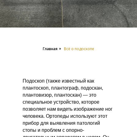
Главная
Всё о подоскопе
»
Подоскоп (также известный как
плантоскоп, плантограф, подоскан,
плантовизор, плантоскан) — это
специальное устройство, которое
позволяет нам видеть изображение ног
человека. Ортопеды используют этот
прибор для выявления патологий
стопы и проблем с опорно-