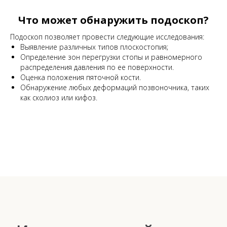
Что может обнаружить подоскоп?
Подоскоп позволяет провести следующие исследования:
Выявление различных типов плоскостопия;
Определение зон перегрузки стопы и равномерного
распределения давления по ее поверхности.
Оценка положения пяточной кости.
Обнаружение любых деформаций позвоночника, таких
как сколиоз или кифоз.