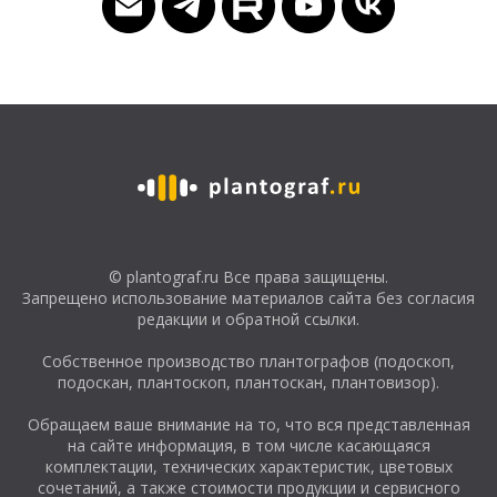
© plantograf.ru Все права защищены.
Запрещено использование материалов сайта без согласия
редакции и обратной ссылки.
Собственное производство плантографов (подоскоп,
подоскан, плантоскоп, плантоскан, плантовизор).
Обращаем ваше внимание на то, что вся представленная
на сайте информация, в том числе касающаяся
комплектации, технических характеристик, цветовых
сочетаний, а также стоимости продукции и сервисного