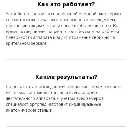
Как это работает?
Устройство состоит из прозрачной опорной платформы
со смотровым зеркалом и равномерным освещением,
обеспечивающим четкое и яркое изображение стоп. Во
время исследования пациент стоит босиком на рабочей
поверхности аппарата и видит отражение своих ног в
зрительном зеркале.
Какие результаты?
По результатам обследования специалист может оценить
не только состояние стоп, но и всего опорно-
двигательного аппарата. С учетом всех замеров
специалист ортопед изготовит индивидуальные
анатомические стельки.