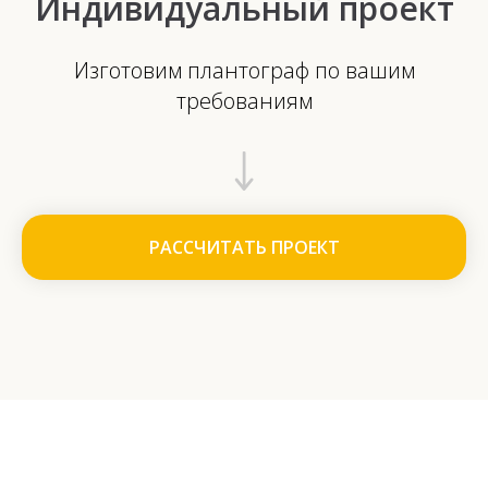
Индивидуальный проект
Изготовим плантограф по вашим
требованиям
РАССЧИТАТЬ ПРОЕКТ