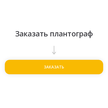
Заказать плантограф
ЗАКАЗАТЬ