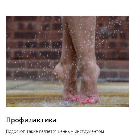
Профилактика
Подоскоп также является ценным инструментом