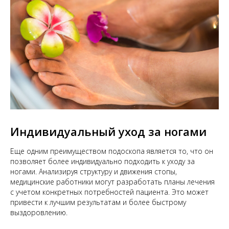
Индивидуальный уход за ногами
Еще одним преимуществом подоскопа является то, что он
позволяет более индивидуально подходить к уходу за
ногами. Анализируя структуру и движения стопы,
медицинские работники могут разработать планы лечения
с учетом конкретных потребностей пациента. Это может
привести к лучшим результатам и более быстрому
выздоровлению.