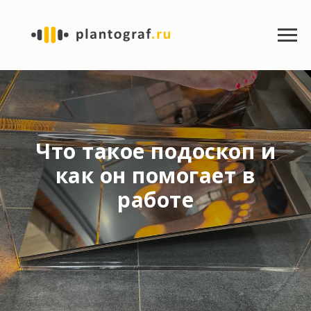
Что такое подоскоп и
как он помогает в
работе